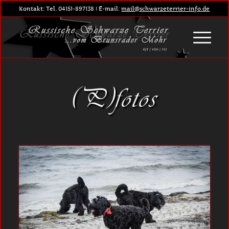
Kontakt: Tel. 04151-897138 | E-mail:
mail@schwarzeterrier-info.de
(P)fotos