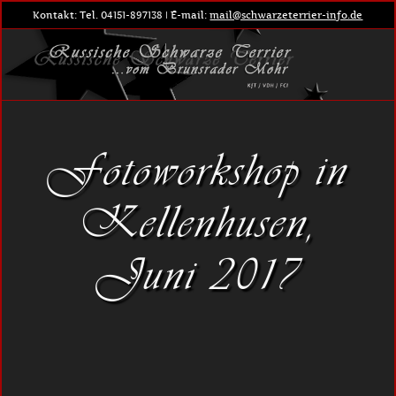
Kontakt: Tel. 04151-897138 | E-mail:
mail@schwarzeterrier-info.de
Fotoworkshop in
Kellenhusen,
Juni 2017